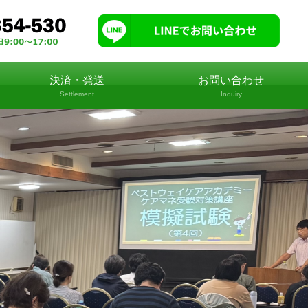
決済・発送
お問い合わせ
Settlement
Inquiry