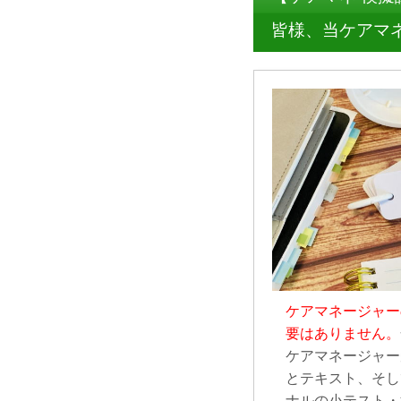
皆様、当ケアマ
ケアマネージャー
要はありません。
ケアマネージャー
とテキスト、そし
ナルの小テスト・