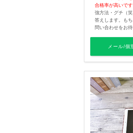
合格率が高いです
強方法・グチ（笑
答えします。もち
問い合わせをお待
メール/個