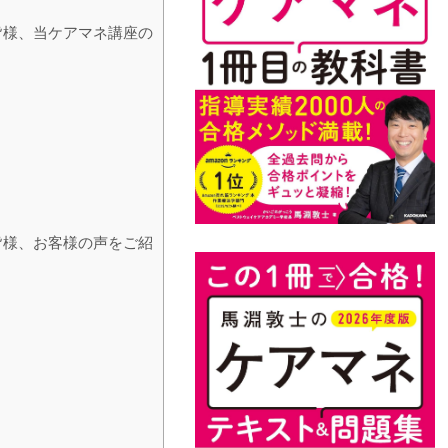
皆様、当ケアマネ講座の
皆様、お客様の声をご紹