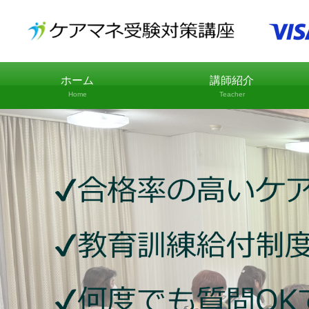
ホーム
講師紹介
Home
Teacher