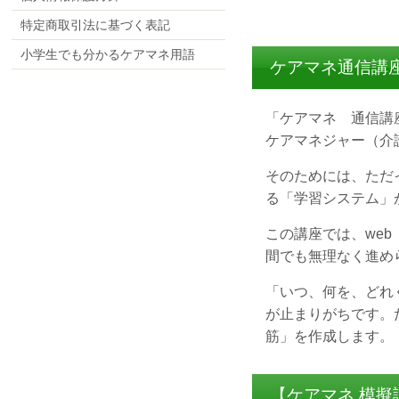
特定商取引法に基づく表記
小学生でも分かるケアマネ用語
ケアマネ通信講
「ケアマネ 通信講
ケアマネジャー（介
そのためには、ただ
る「学習システム」
この講座では、we
間でも無理なく進め
「いつ、何を、どれ
が止まりがちです。
筋」を作成します。
【ケアマネ 模