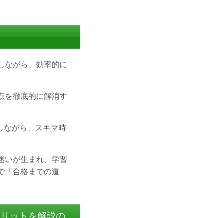
しながら、効率的に
点を徹底的に解消す
しながら、スキマ時
迷いが生まれ、学習
で「合格までの道
メリットを解説の