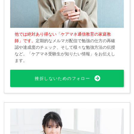
他では絶対あり得ない「ケアマネ通信教育の家庭教
師」です。
定期的なメルマガ配信で勉強の仕方の再確
認や達成度のチェック、そして様々な勉強方法の伝授
など。「ケアマネ受験生が知りたい情報」をお伝えし
ます。
挫折しないためのフォロー