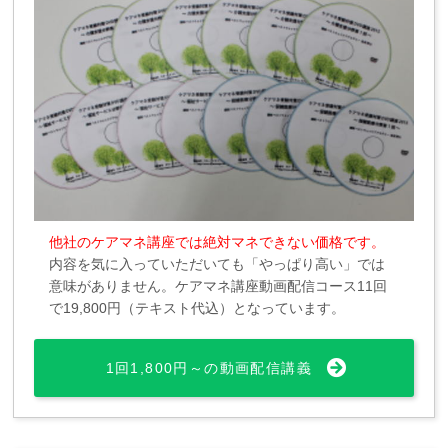
他社のケアマネ講座では絶対マネできない価格です。
内容を気に入っていただいても「やっぱり高い」では
意味がありません。ケアマネ講座動画配信コース11回
で19,800円（テキスト代込）となっています。
1回1,800円～の動画配信講義