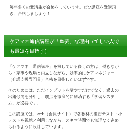
毎年多くの受講生が合格をしています。ぜひ講座を受講頂
き、合格しましょう！
ケアマネ通信講座が「重要」な理由（忙しい人で
も最短を目指す）
「ケアマネ 通信講座」を探している多くの方は、働きなが
ら・家事や現場と両立しながら、効率的にケアマネジャー
（介護支援専門員）合格を目指したいはずです。
そのためには、ただインプットを増やすだけでなく、過去の
出題傾向を分析し、弱点を徹底的に解消する「学習システ
ム」が必要です。
この講座では、web（会員サイト）で各教材の復習テスト・小
テストを視聴／利用しながら、スキマ時間でも無理なく進め
られるように設計しています。