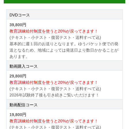
DVDコース
39,800円
教育訓練給付制度を使うと20%が戻ってきます！
(テキスト・小テスト・復習テスト・送料すべて込)
基本的に週１回のお送りとなります。ゆうパケット便での発
送となるため、地域によっては発送日より数日かかることが
あります。
動画購入コース
29,800円
教育訓練給付制度を使うと20%が戻ってきます！
(テキスト・小テスト・復習テスト・送料すべて込)
2026年試験終了後も引き続きご覧いただけます！
動画配信コース
19,800円
教育訓練給付制度を使うと20%が戻ってきます！
(テキスト・小テスト・復習テスト・送料すべて込)