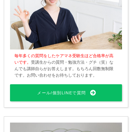
毎年多くの質問をしたケアマネ受験生ほど合格率が高
いです。
受講生からの質問・勉強方法・グチ（笑）な
んでも講師自らがお答えします。もちろん回数無制限
です。お問い合わせをお待ちしております。
メール/個別LINEで質問