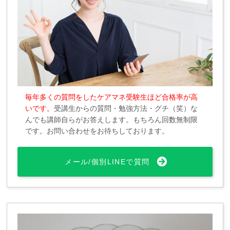
毎年多くの質問をしたケアマネ受験生ほど合格率が高
いです。
受講生からの質問・勉強方法・グチ（笑）な
んでも講師自らがお答えします。もちろん回数無制限
です。お問い合わせをお待ちしております。
メール/個別LINEで質問