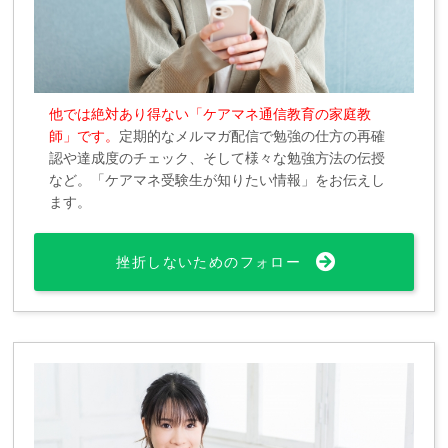
他では絶対あり得ない「ケアマネ通信教育の家庭教
師」です。
定期的なメルマガ配信で勉強の仕方の再確
認や達成度のチェック、そして様々な勉強方法の伝授
など。「ケアマネ受験生が知りたい情報」をお伝えし
ます。
挫折しないためのフォロー