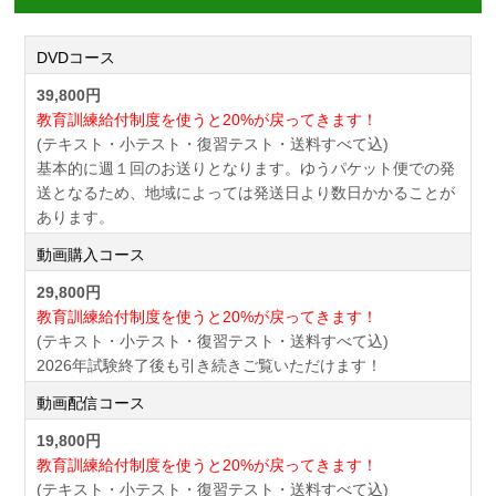
DVDコース
39,800円
教育訓練給付制度を使うと20%が戻ってきます！
(テキスト・小テスト・復習テスト・送料すべて込)
基本的に週１回のお送りとなります。ゆうパケット便での発
送となるため、地域によっては発送日より数日かかることが
あります。
動画購入コース
29,800円
教育訓練給付制度を使うと20%が戻ってきます！
(テキスト・小テスト・復習テスト・送料すべて込)
2026年試験終了後も引き続きご覧いただけます！
動画配信コース
19,800円
教育訓練給付制度を使うと20%が戻ってきます！
(テキスト・小テスト・復習テスト・送料すべて込)