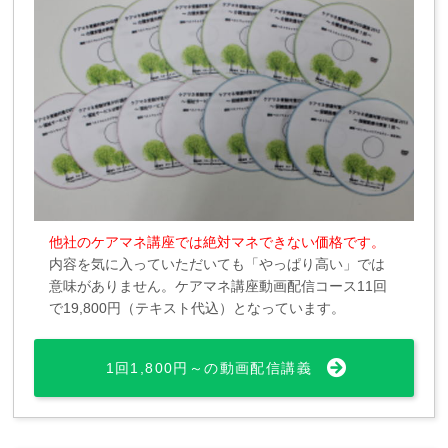
他社のケアマネ講座では絶対マネできない価格です。
内容を気に入っていただいても「やっぱり高い」では
意味がありません。ケアマネ講座動画配信コース11回
で19,800円（テキスト代込）となっています。
1回1,800円～の動画配信講義