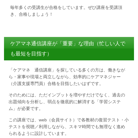
毎年多くの受講生が合格をしています。ぜひ講座を受講頂
き、合格しましょう！
ケアマネ通信講座が「重要」な理由（忙しい人で
も最短を目指す）
「ケアマネ 通信講座」を探している多くの方は、働きなが
ら・家事や現場と両立しながら、効率的にケアマネジャー
（介護支援専門員）合格を目指したいはずです。
そのためには、ただインプットを増やすだけでなく、過去の
出題傾向を分析し、弱点を徹底的に解消する「学習システ
ム」が必要です。
この講座では、web（会員サイト）で各教材の復習テスト・小
テストを視聴／利用しながら、スキマ時間でも無理なく進め
られるように設計しています。