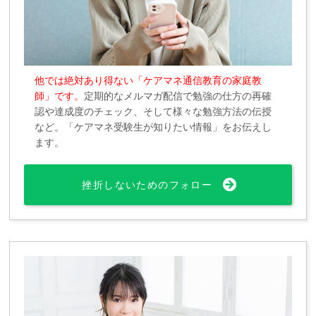
他では絶対あり得ない「ケアマネ通信教育の家庭教
師」です。
定期的なメルマガ配信で勉強の仕方の再確
認や達成度のチェック、そして様々な勉強方法の伝授
など。「ケアマネ受験生が知りたい情報」をお伝えし
ます。
挫折しないためのフォロー