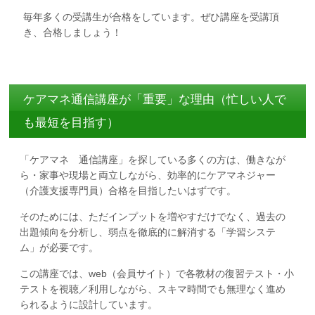
毎年多くの受講生が合格をしています。ぜひ講座を受講頂
き、合格しましょう！
ケアマネ通信講座が「重要」な理由（忙しい人で
も最短を目指す）
「ケアマネ 通信講座」を探している多くの方は、働きなが
ら・家事や現場と両立しながら、効率的にケアマネジャー
（介護支援専門員）合格を目指したいはずです。
そのためには、ただインプットを増やすだけでなく、過去の
出題傾向を分析し、弱点を徹底的に解消する「学習システ
ム」が必要です。
この講座では、web（会員サイト）で各教材の復習テスト・小
テストを視聴／利用しながら、スキマ時間でも無理なく進め
られるように設計しています。