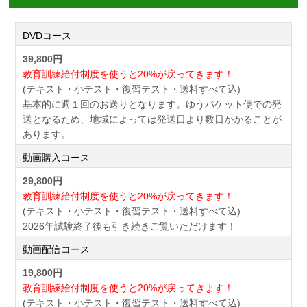
DVDコース
39,800円
教育訓練給付制度を使うと20%が戻ってきます！
(テキスト・小テスト・復習テスト・送料すべて込)
基本的に週１回のお送りとなります。ゆうパケット便での発
送となるため、地域によっては発送日より数日かかることが
あります。
動画購入コース
29,800円
教育訓練給付制度を使うと20%が戻ってきます！
(テキスト・小テスト・復習テスト・送料すべて込)
2026年試験終了後も引き続きご覧いただけます！
動画配信コース
19,800円
教育訓練給付制度を使うと20%が戻ってきます！
(テキスト・小テスト・復習テスト・送料すべて込)