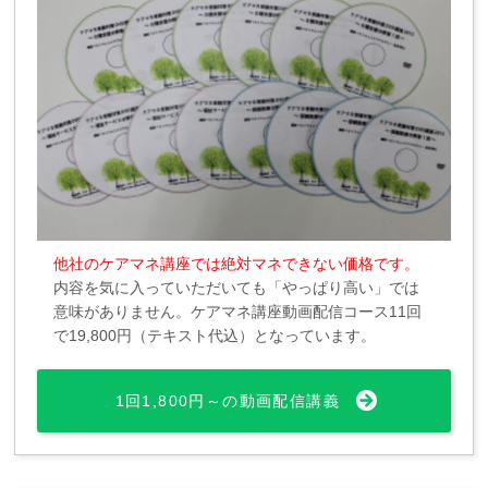
他社のケアマネ講座では絶対マネできない価格です。
内容を気に入っていただいても「やっぱり高い」では
意味がありません。ケアマネ講座動画配信コース11回
で19,800円（テキスト代込）となっています。
1回1,800円～の動画配信講義