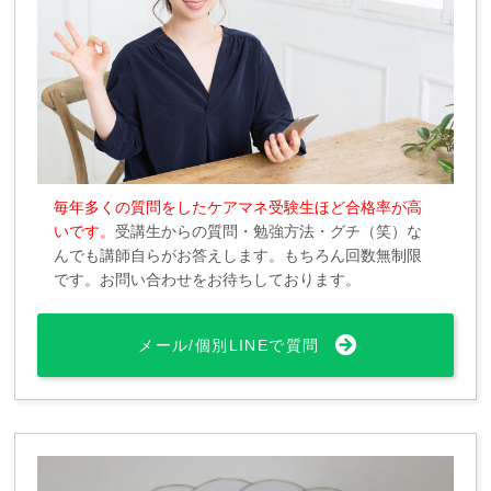
毎年多くの質問をしたケアマネ受験生ほど合格率が高
いです。
受講生からの質問・勉強方法・グチ（笑）な
んでも講師自らがお答えします。もちろん回数無制限
です。お問い合わせをお待ちしております。
メール/個別LINEで質問