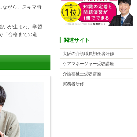
しながら、スキマ時
迷いが生まれ、学習
で「合格までの道
関連サイト
大阪の介護職員初任者研修
ケアマネージャー受験講座
介護福祉士受験講座
実務者研修