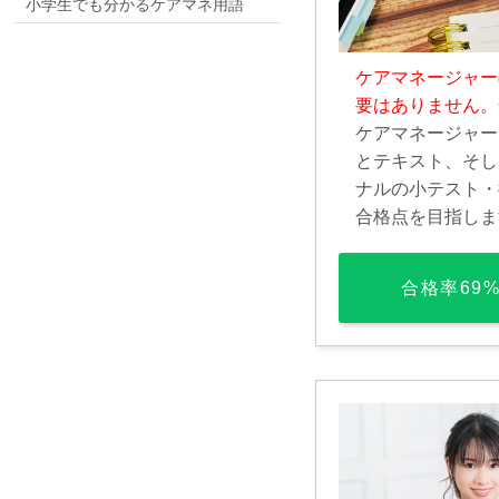
小学生でも分かるケアマネ用語
ケアマネージャー
要はありません。
ケアマネージャー
とテキスト、そし
ナルの小テスト・
合格点を目指しま
合格率69