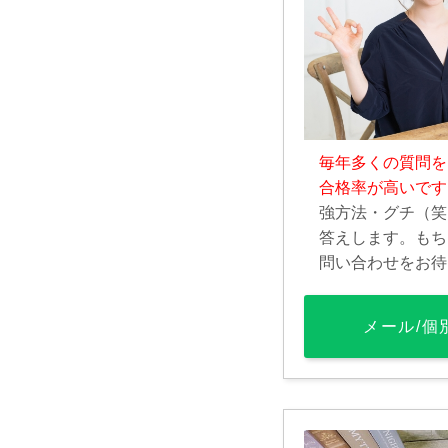
毎年多くの質問を
合格率が高いです
強方法・グチ（笑
答えします。もち
問い合わせをお待
メール/個