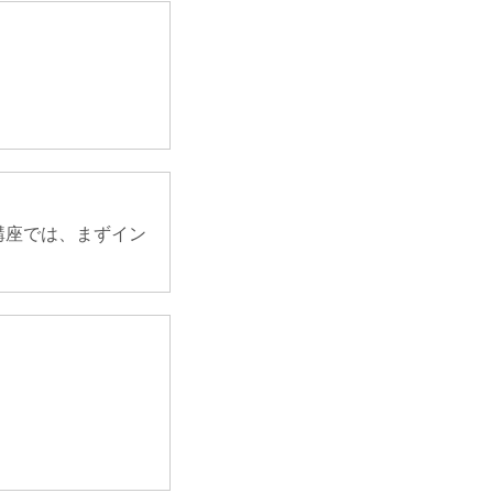
講座では、まずイン