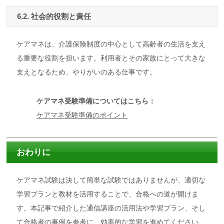
6.2. 社会的役割と責任
ケアマネは、介護保険制度の中心として高齢者の生活を支え
る重要な役割を担います。利用者とその家族にとって大きな
支えとなるため、やりがいのある仕事です。
ケアマネ受験準備についてはこちら：
ケアマネ受験準備のポイント
おわりに
ケアマネ試験は決して簡単な試験ではありませんが、適切な
学習プランと教材を活用することで、合格への道が開けま
す。本記事で紹介した通信講座の活用法や学習プラン、そし
て合格者の事例を参考に、効率的な学習を進めてください。