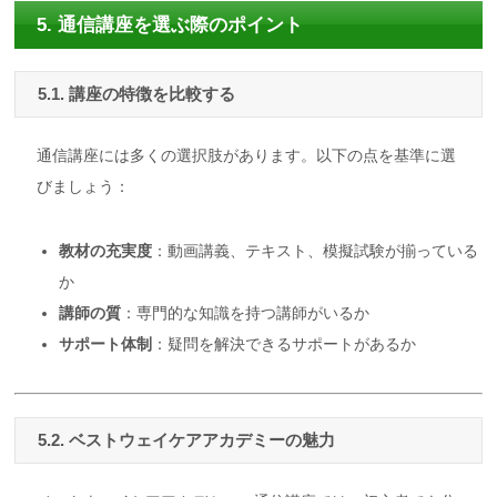
5. 通信講座を選ぶ際のポイント
5.1. 講座の特徴を比較する
通信講座には多くの選択肢があります。以下の点を基準に選
びましょう：
教材の充実度
：動画講義、テキスト、模擬試験が揃っている
か
講師の質
：専門的な知識を持つ講師がいるか
サポート体制
：疑問を解決できるサポートがあるか
5.2. ベストウェイケアアカデミーの魅力