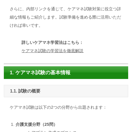
さらに、内部リンクを通じて、ケアマネ試験対策に役立つ詳
細な情報もご紹介します。試験準備を進める際に活用いただ
ければ幸いです。
詳しいケアマネ学習法はこちら：
ケアマネ試験の学習法を徹底解説
1. ケアマネ試験の基本情報
1.1. 試験の概要
ケアマネ試験は以下の2つの分野から出題されます：
介護支援分野（25問）