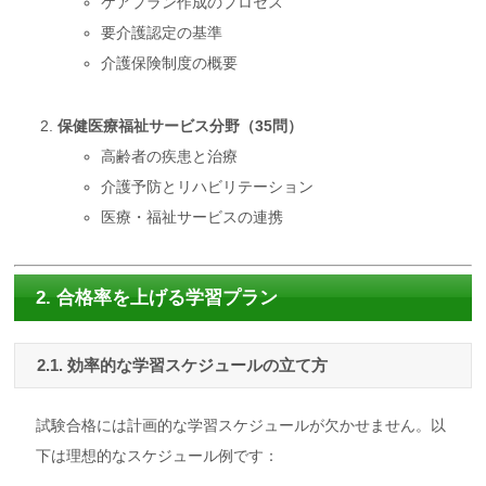
ケアプラン作成のプロセス
要介護認定の基準
介護保険制度の概要
保健医療福祉サービス分野（35問）
高齢者の疾患と治療
介護予防とリハビリテーション
医療・福祉サービスの連携
2. 合格率を上げる学習プラン
2.1. 効率的な学習スケジュールの立て方
試験合格には計画的な学習スケジュールが欠かせません。以
下は理想的なスケジュール例です：