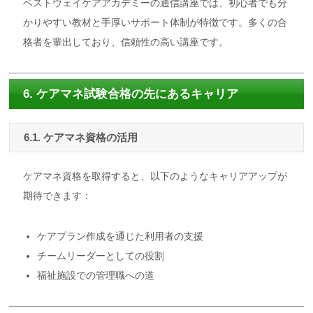
ベストウェイケアアカデミーの通信講座では、初心者でも分
かりやすい教材と手厚いサポート体制が特徴です。多くの合
格者を輩出しており、信頼性の高い講座です。
6. ケアマネ試験合格の先にあるキャリア
6.1. ケアマネ資格の活用
ケアマネ資格を取得すると、以下のようなキャリアアップが
期待できます：
ケアプラン作成を通じた利用者の支援
チームリーダーとしての役割
福祉施設での管理職への道