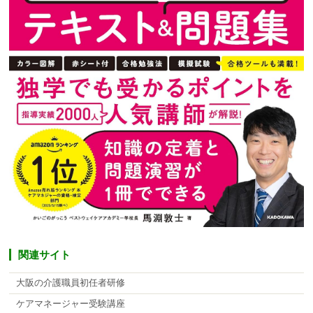
関連サイト
大阪の介護職員初任者研修
ケアマネージャー受験講座