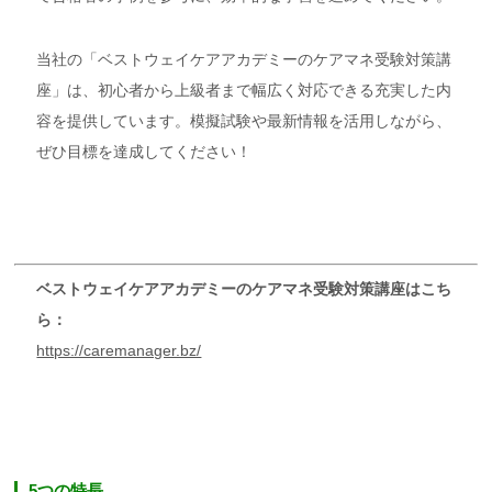
当社の「ベストウェイケアアカデミーのケアマネ受験対策講
座」は、初心者から上級者まで幅広く対応できる充実した内
容を提供しています。模擬試験や最新情報を活用しながら、
ぜひ目標を達成してください！
ベストウェイケアアカデミーのケアマネ受験対策講座はこち
ら：
https://caremanager.bz/
5つの特長