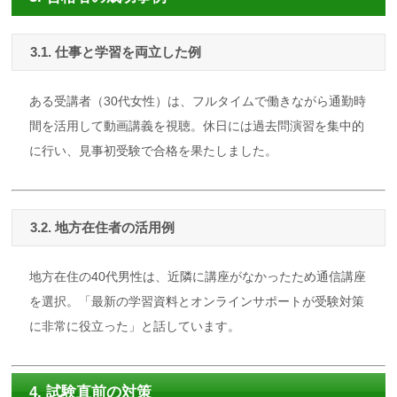
3.1. 仕事と学習を両立した例
ある受講者（30代女性）は、フルタイムで働きながら通勤時
間を活用して動画講義を視聴。休日には過去問演習を集中的
に行い、見事初受験で合格を果たしました。
3.2. 地方在住者の活用例
地方在住の40代男性は、近隣に講座がなかったため通信講座
を選択。「最新の学習資料とオンラインサポートが受験対策
に非常に役立った」と話しています。
4. 試験直前の対策