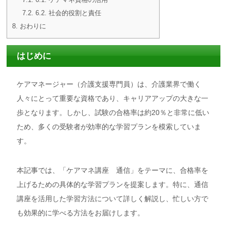
7.2.
6.2. 社会的役割と責任
8.
おわりに
はじめに
ケアマネージャー（介護支援専門員）は、介護業界で働く
人々にとって重要な資格であり、キャリアアップの大きな一
歩となります。しかし、試験の合格率は約20％と非常に低い
ため、多くの受験者が効率的な学習プランを模索していま
す。
本記事では、「ケアマネ講座 通信」をテーマに、合格率を
上げるための具体的な学習プランを提案します。特に、通信
講座を活用した学習方法について詳しく解説し、忙しい方で
も効果的に学べる方法をお届けします。