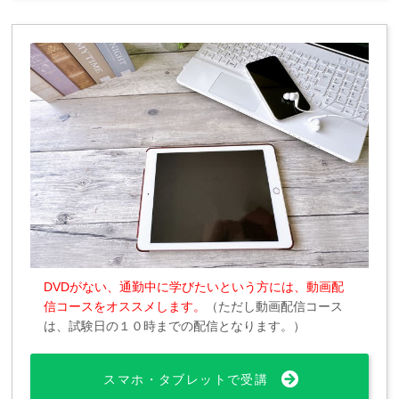
DVDがない、通勤中に学びたいという方には、動画配
信コースをオススメします。
（ただし動画配信コース
は、試験日の１０時までの配信となります。）
スマホ・タブレットで受講