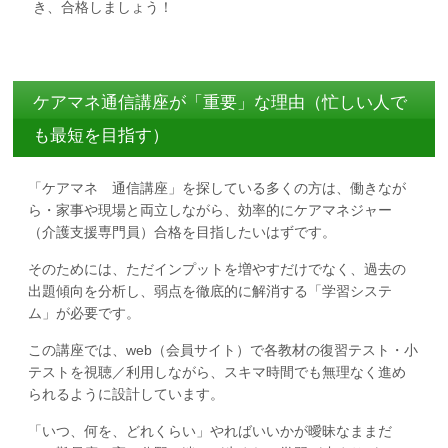
き、合格しましょう！
ケアマネ通信講座が「重要」な理由（忙しい人で
も最短を目指す）
「ケアマネ 通信講座」を探している多くの方は、働きなが
ら・家事や現場と両立しながら、効率的にケアマネジャー
（介護支援専門員）合格を目指したいはずです。
そのためには、ただインプットを増やすだけでなく、過去の
出題傾向を分析し、弱点を徹底的に解消する「学習システ
ム」が必要です。
この講座では、web（会員サイト）で各教材の復習テスト・小
テストを視聴／利用しながら、スキマ時間でも無理なく進め
られるように設計しています。
「いつ、何を、どれくらい」やればいいかが曖昧なままだ