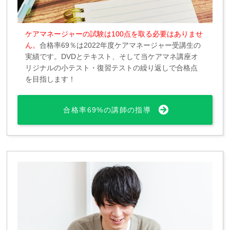
ケアマネージャーの試験は100点を取る必要はありませ
ん。
合格率69％は2022年度ケアマネージャー受講生の
実績です。DVDとテキスト、そして当ケアマネ講座オ
リジナルの小テスト・復習テストの繰り返しで合格点
を目指します！
合格率69%の講師の指導