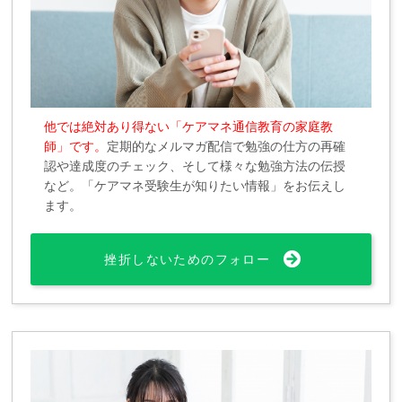
他では絶対あり得ない「ケアマネ通信教育の家庭教
師」です。
定期的なメルマガ配信で勉強の仕方の再確
認や達成度のチェック、そして様々な勉強方法の伝授
など。「ケアマネ受験生が知りたい情報」をお伝えし
ます。
挫折しないためのフォロー