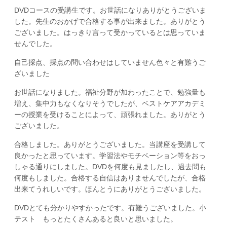
DVDコースの受講生です。お世話になりありがとうございま
した。先生のおかげで合格する事が出来ました。ありがとう
ございました。はっきり言って受かっているとは思っていま
せんでした。
自己採点、採点の問い合わせはしていません色々と有難うご
ざいました
お世話になりました。福祉分野が加わったことで、勉強量も
増え、集中力もなくなりそうでしたが、ベストケアアカデミ
ーの授業を受けることによって、頑張れました。ありがとう
ございました。
合格しました。ありがとうございました。当講座を受講して
良かったと思っています。学習法やモチベーション等をおっ
しゃる通りにしました。DVDを何度も見ましたし、過去問も
何度もしました。合格する自信はありませんでしたが、合格
出来てうれしいです。ほんとうにありがとうございました。
DVDとても分かりやすかったです。有難うございました。小
テスト もっとたくさんあると良いと思いました。