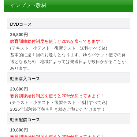
インプット教材
DVDコース
39,800円
教育訓練給付制度を使うと20%が戻ってきます！
(テキスト・小テスト・復習テスト・送料すべて込)
基本的に週１回のお送りとなります。ゆうパケット便での発
送となるため、地域によっては発送日より数日かかることが
あります。
動画購入コース
29,800円
教育訓練給付制度を使うと20%が戻ってきます！
(テキスト・小テスト・復習テスト・送料すべて込)
2026年試験終了後も引き続きご覧いただけます！
動画配信コース
19,800円
教育訓練給付制度を使うと20%が戻ってきます！