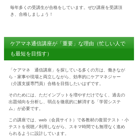
毎年多くの受講生が合格をしています。ぜひ講座を受講頂
き、合格しましょう！
ケアマネ通信講座が「重要」な理由（忙しい人で
も最短を目指す）
「ケアマネ 通信講座」を探している多くの方は、働きなが
ら・家事や現場と両立しながら、効率的にケアマネジャー
（介護支援専門員）合格を目指したいはずです。
そのためには、ただインプットを増やすだけでなく、過去の
出題傾向を分析し、弱点を徹底的に解消する「学習システ
ム」が必要です。
この講座では、web（会員サイト）で各教材の復習テスト・小
テストを視聴／利用しながら、スキマ時間でも無理なく進め
られるように設計しています。