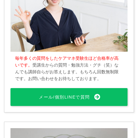
毎年多くの質問をしたケアマネ受験生ほど合格率が高
いです。
受講生からの質問・勉強方法・グチ（笑）な
んでも講師自らがお答えします。もちろん回数無制限
です。お問い合わせをお待ちしております。
メール/個別LINEで質問