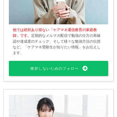
他では絶対あり得ない「ケアマネ通信教育の家庭教
師」です。
定期的なメルマガ配信で勉強の仕方の再確
認や達成度のチェック、そして様々な勉強方法の伝授
など。「ケアマネ受験生が知りたい情報」をお伝えし
ます。
挫折しないためのフォロー