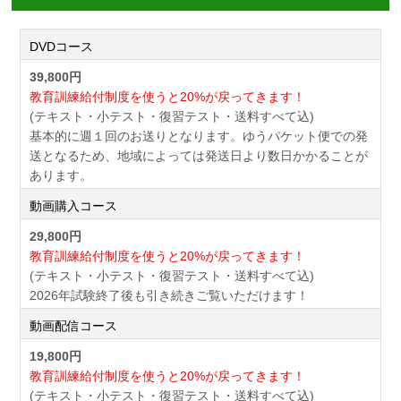
DVDコース
39,800円
教育訓練給付制度を使うと20%が戻ってきます！
(テキスト・小テスト・復習テスト・送料すべて込)
基本的に週１回のお送りとなります。ゆうパケット便での発
送となるため、地域によっては発送日より数日かかることが
あります。
動画購入コース
29,800円
教育訓練給付制度を使うと20%が戻ってきます！
(テキスト・小テスト・復習テスト・送料すべて込)
2026年試験終了後も引き続きご覧いただけます！
動画配信コース
19,800円
教育訓練給付制度を使うと20%が戻ってきます！
(テキスト・小テスト・復習テスト・送料すべて込)