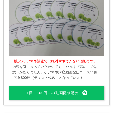
他社のケアマネ講座では絶対マネできない価格です。
内容を気に入っていただいても「やっぱり高い」では
意味がありません。ケアマネ講座動画配信コース11回
で19,800円（テキスト代込）となっています。
1回1,800円～の動画配信講義