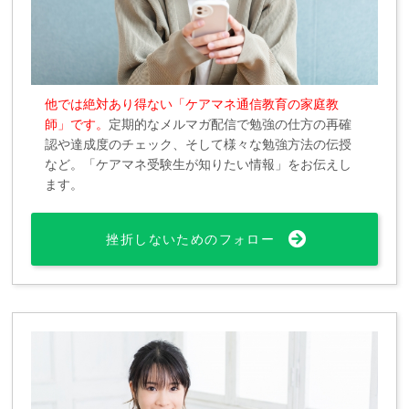
他では絶対あり得ない「ケアマネ通信教育の家庭教
師」です。
定期的なメルマガ配信で勉強の仕方の再確
認や達成度のチェック、そして様々な勉強方法の伝授
など。「ケアマネ受験生が知りたい情報」をお伝えし
ます。
挫折しないためのフォロー