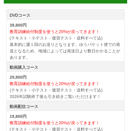
DVDコース
39,800円
教育訓練給付制度を使うと20%が戻ってきます！
(テキスト・小テスト・復習テスト・送料すべて込)
基本的に週１回のお送りとなります。ゆうパケット便での発
送となるため、地域によっては発送日より数日かかることが
あります。
動画購入コース
29,800円
教育訓練給付制度を使うと20%が戻ってきます！
(テキスト・小テスト・復習テスト・送料すべて込)
2026年試験終了後も引き続きご覧いただけます！
動画配信コース
19,800円
教育訓練給付制度を使うと20%が戻ってきます！
(テキスト・小テスト・復習テスト・送料すべて込)