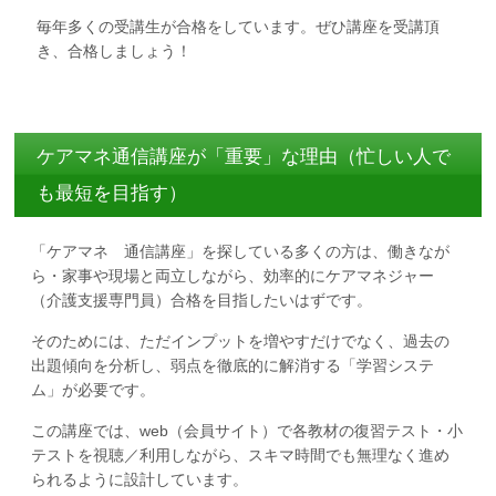
毎年多くの受講生が合格をしています。ぜひ講座を受講頂
き、合格しましょう！
ケアマネ通信講座が「重要」な理由（忙しい人で
も最短を目指す）
「ケアマネ 通信講座」を探している多くの方は、働きなが
ら・家事や現場と両立しながら、効率的にケアマネジャー
（介護支援専門員）合格を目指したいはずです。
そのためには、ただインプットを増やすだけでなく、過去の
出題傾向を分析し、弱点を徹底的に解消する「学習システ
ム」が必要です。
この講座では、web（会員サイト）で各教材の復習テスト・小
テストを視聴／利用しながら、スキマ時間でも無理なく進め
られるように設計しています。