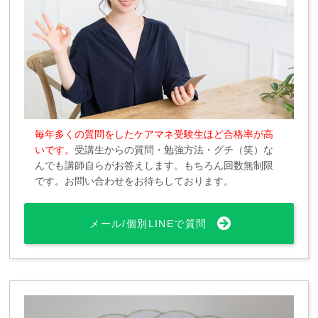
毎年多くの質問をしたケアマネ受験生ほど合格率が高
いです。
受講生からの質問・勉強方法・グチ（笑）な
んでも講師自らがお答えします。もちろん回数無制限
です。お問い合わせをお待ちしております。
メール/個別LINEで質問