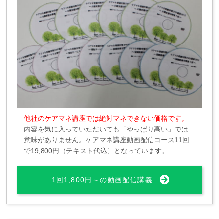
他社のケアマネ講座では絶対マネできない価格です。
内容を気に入っていただいても「やっぱり高い」では
意味がありません。ケアマネ講座動画配信コース11回
で19,800円（テキスト代込）となっています。
1回1,800円～の動画配信講義