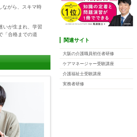
しながら、スキマ時
迷いが生まれ、学習
で「合格までの道
関連サイト
大阪の介護職員初任者研修
ケアマネージャー受験講座
介護福祉士受験講座
実務者研修