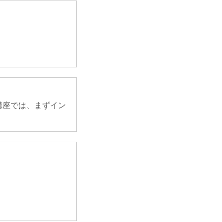
講座では、まずイン