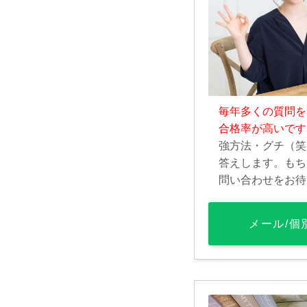
毎年多くの質問を
合格率が高いです
強方法・グチ（笑
答えします。もち
問い合わせをお待
メール/個