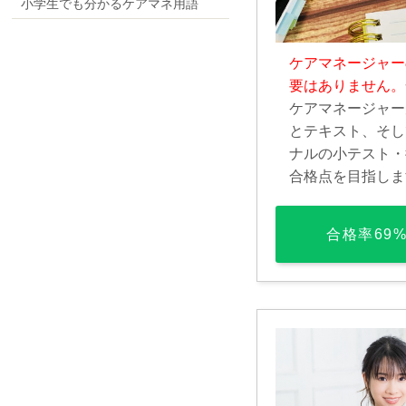
小学生でも分かるケアマネ用語
ケアマネージャー
要はありません。
ケアマネージャー
とテキスト、そし
ナルの小テスト・
合格点を目指しま
合格率69