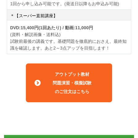
1回から申し込み可能です。(発送日以降もお申込み可能)
＊【スーパー直前講座】
DVD:15,400円(1回あたり) / 動画:11,000円
(資料・解説画像・送料込)
試験前最後の講義です。基礎問題を徹底的におさえ、最終知
識を確認します。あと2～3点アップを目指します！
アウトプット教材
問題演習・模擬試験
のご注文はこちら