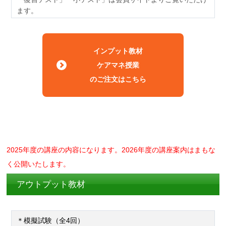
ます。
インプット教材
ケアマネ授業
のご注文はこちら
2025年度の講座の内容になります。2026年度の講座案内はまもな
く公開いたします。
アウトプット教材
＊模擬試験（全4回）