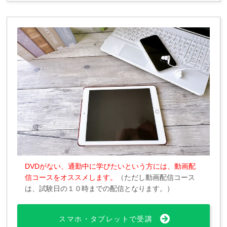
DVDがない、通勤中に学びたいという方には、動画配
信コースをオススメします。
（ただし動画配信コース
は、試験日の１０時までの配信となります。）
スマホ・タブレットで受講