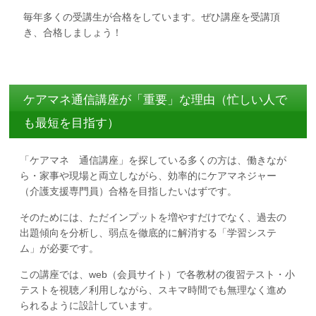
毎年多くの受講生が合格をしています。ぜひ講座を受講頂
き、合格しましょう！
ケアマネ通信講座が「重要」な理由（忙しい人で
も最短を目指す）
「ケアマネ 通信講座」を探している多くの方は、働きなが
ら・家事や現場と両立しながら、効率的にケアマネジャー
（介護支援専門員）合格を目指したいはずです。
そのためには、ただインプットを増やすだけでなく、過去の
出題傾向を分析し、弱点を徹底的に解消する「学習システ
ム」が必要です。
この講座では、web（会員サイト）で各教材の復習テスト・小
テストを視聴／利用しながら、スキマ時間でも無理なく進め
られるように設計しています。