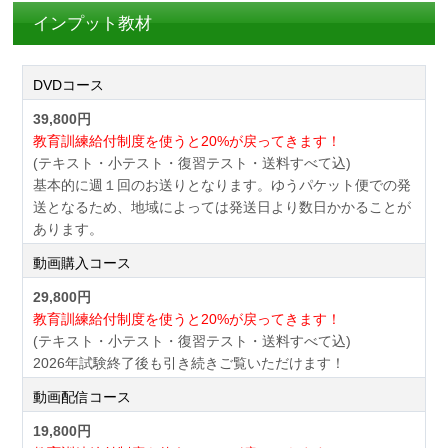
インプット教材
DVDコース
39,800円
教育訓練給付制度を使うと20%が戻ってきます！
(テキスト・小テスト・復習テスト・送料すべて込)
基本的に週１回のお送りとなります。ゆうパケット便での発
送となるため、地域によっては発送日より数日かかることが
あります。
動画購入コース
29,800円
教育訓練給付制度を使うと20%が戻ってきます！
(テキスト・小テスト・復習テスト・送料すべて込)
2026年試験終了後も引き続きご覧いただけます！
動画配信コース
19,800円