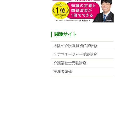
関連サイト
大阪の介護職員初任者研修
ケアマネージャー受験講座
介護福祉士受験講座
実務者研修