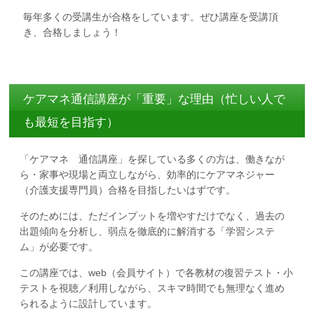
毎年多くの受講生が合格をしています。ぜひ講座を受講頂
き、合格しましょう！
ケアマネ通信講座が「重要」な理由（忙しい人で
も最短を目指す）
「ケアマネ 通信講座」を探している多くの方は、働きなが
ら・家事や現場と両立しながら、効率的にケアマネジャー
（介護支援専門員）合格を目指したいはずです。
そのためには、ただインプットを増やすだけでなく、過去の
出題傾向を分析し、弱点を徹底的に解消する「学習システ
ム」が必要です。
この講座では、web（会員サイト）で各教材の復習テスト・小
テストを視聴／利用しながら、スキマ時間でも無理なく進め
られるように設計しています。