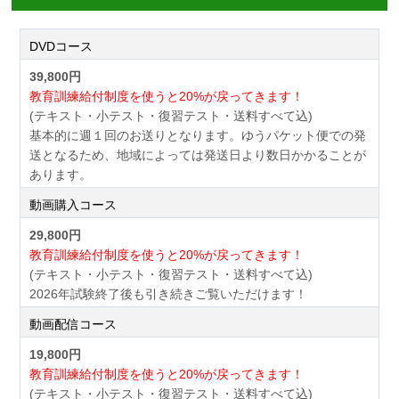
DVDコース
39,800円
教育訓練給付制度を使うと20%が戻ってきます！
(テキスト・小テスト・復習テスト・送料すべて込)
基本的に週１回のお送りとなります。ゆうパケット便での発
送となるため、地域によっては発送日より数日かかることが
あります。
動画購入コース
29,800円
教育訓練給付制度を使うと20%が戻ってきます！
(テキスト・小テスト・復習テスト・送料すべて込)
2026年試験終了後も引き続きご覧いただけます！
動画配信コース
19,800円
教育訓練給付制度を使うと20%が戻ってきます！
(テキスト・小テスト・復習テスト・送料すべて込)