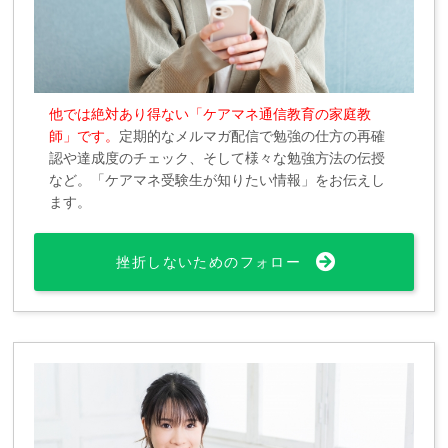
他では絶対あり得ない「ケアマネ通信教育の家庭教
師」です。
定期的なメルマガ配信で勉強の仕方の再確
認や達成度のチェック、そして様々な勉強方法の伝授
など。「ケアマネ受験生が知りたい情報」をお伝えし
ます。
挫折しないためのフォロー