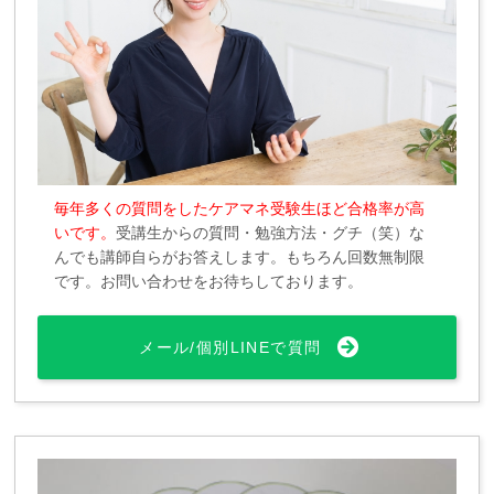
毎年多くの質問をしたケアマネ受験生ほど合格率が高
いです。
受講生からの質問・勉強方法・グチ（笑）な
んでも講師自らがお答えします。もちろん回数無制限
です。お問い合わせをお待ちしております。
メール/個別LINEで質問