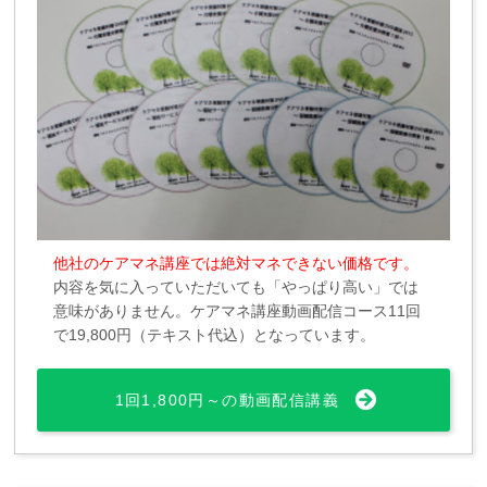
他社のケアマネ講座では絶対マネできない価格です。
内容を気に入っていただいても「やっぱり高い」では
意味がありません。ケアマネ講座動画配信コース11回
で19,800円（テキスト代込）となっています。
1回1,800円～の動画配信講義