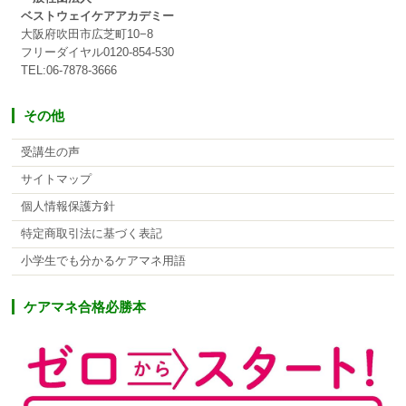
ベストウェイケアアカデミー
大阪府吹田市広芝町10−8
フリーダイヤル0120-854-530
TEL:06-7878-3666
その他
受講生の声
サイトマップ
個人情報保護方針
特定商取引法に基づく表記
小学生でも分かるケアマネ用語
ケアマネ合格必勝本