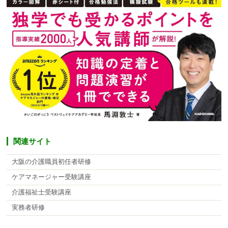
関連サイト
大阪の介護職員初任者研修
ケアマネージャー受験講座
介護福祉士受験講座
実務者研修