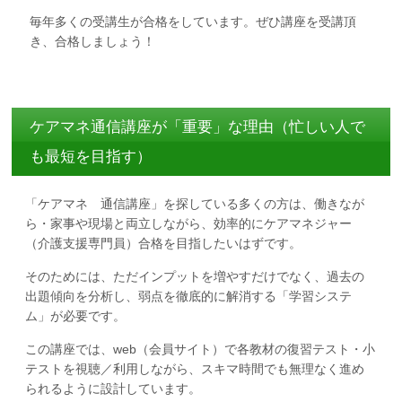
毎年多くの受講生が合格をしています。ぜひ講座を受講頂
き、合格しましょう！
ケアマネ通信講座が「重要」な理由（忙しい人で
も最短を目指す）
「ケアマネ 通信講座」を探している多くの方は、働きなが
ら・家事や現場と両立しながら、効率的にケアマネジャー
（介護支援専門員）合格を目指したいはずです。
そのためには、ただインプットを増やすだけでなく、過去の
出題傾向を分析し、弱点を徹底的に解消する「学習システ
ム」が必要です。
この講座では、web（会員サイト）で各教材の復習テスト・小
テストを視聴／利用しながら、スキマ時間でも無理なく進め
られるように設計しています。