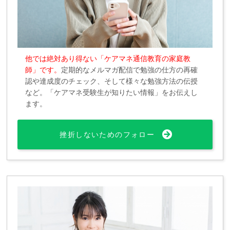
他では絶対あり得ない「ケアマネ通信教育の家庭教
師」です。
定期的なメルマガ配信で勉強の仕方の再確
認や達成度のチェック、そして様々な勉強方法の伝授
など。「ケアマネ受験生が知りたい情報」をお伝えし
ます。
挫折しないためのフォロー