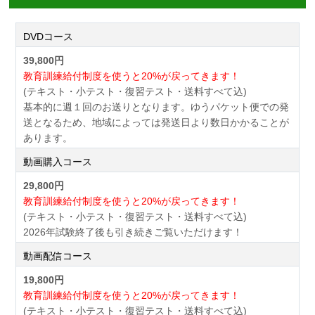
DVDコース
39,800円
教育訓練給付制度を使うと20%が戻ってきます！
(テキスト・小テスト・復習テスト・送料すべて込)
基本的に週１回のお送りとなります。ゆうパケット便での発
送となるため、地域によっては発送日より数日かかることが
あります。
動画購入コース
29,800円
教育訓練給付制度を使うと20%が戻ってきます！
(テキスト・小テスト・復習テスト・送料すべて込)
2026年試験終了後も引き続きご覧いただけます！
動画配信コース
19,800円
教育訓練給付制度を使うと20%が戻ってきます！
(テキスト・小テスト・復習テスト・送料すべて込)