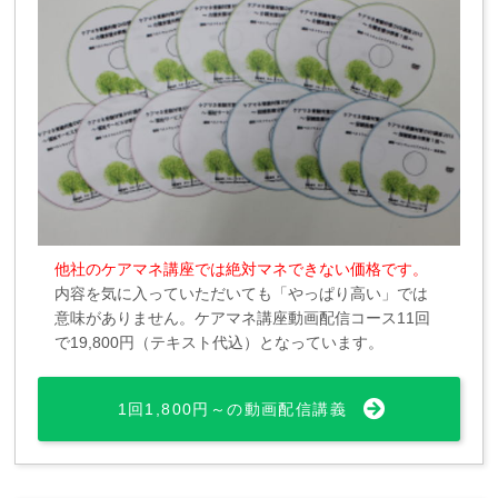
他社のケアマネ講座では絶対マネできない価格です。
内容を気に入っていただいても「やっぱり高い」では
意味がありません。ケアマネ講座動画配信コース11回
で19,800円（テキスト代込）となっています。
1回1,800円～の動画配信講義