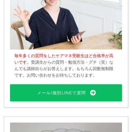
毎年多くの質問をしたケアマネ受験生ほど合格率が高
いです。
受講生からの質問・勉強方法・グチ（笑）な
んでも講師自らがお答えします。もちろん回数無制限
です。お問い合わせをお待ちしております。
メール/個別LINEで質問