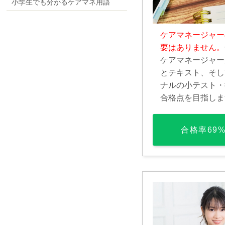
小学生でも分かるケアマネ用語
ケアマネージャー
要はありません。
ケアマネージャー
とテキスト、そし
ナルの小テスト・
合格点を目指しま
合格率69