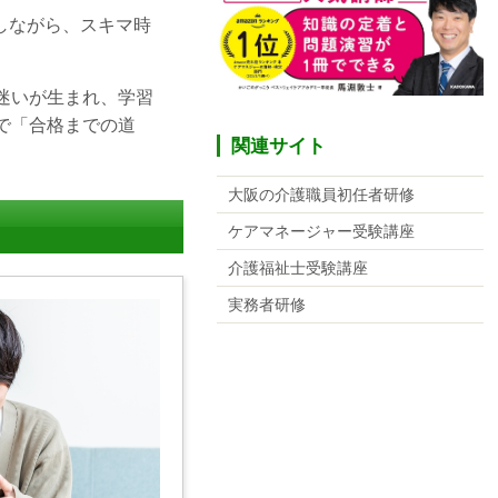
しながら、スキマ時
迷いが生まれ、学習
で「合格までの道
関連サイト
大阪の介護職員初任者研修
ケアマネージャー受験講座
介護福祉士受験講座
実務者研修