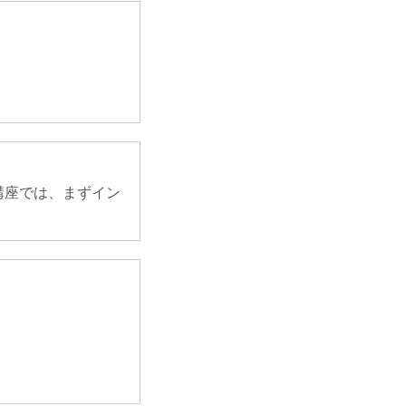
講座では、まずイン