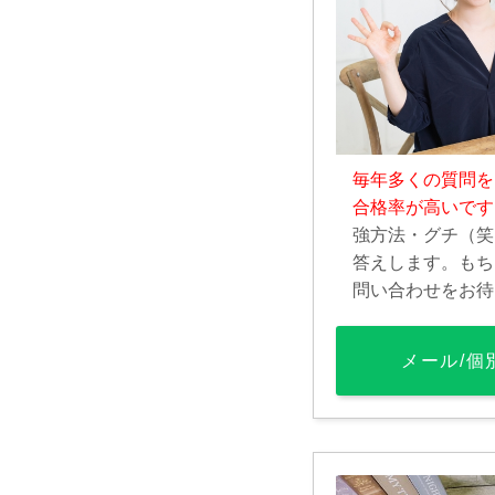
毎年多くの質問を
合格率が高いです
強方法・グチ（笑
答えします。もち
問い合わせをお待
メール/個