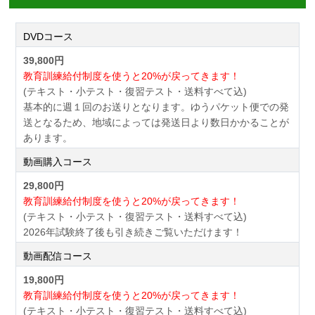
DVDコース
39,800円
教育訓練給付制度を使うと20%が戻ってきます！
(テキスト・小テスト・復習テスト・送料すべて込)
基本的に週１回のお送りとなります。ゆうパケット便での発
送となるため、地域によっては発送日より数日かかることが
あります。
動画購入コース
29,800円
教育訓練給付制度を使うと20%が戻ってきます！
(テキスト・小テスト・復習テスト・送料すべて込)
2026年試験終了後も引き続きご覧いただけます！
動画配信コース
19,800円
教育訓練給付制度を使うと20%が戻ってきます！
(テキスト・小テスト・復習テスト・送料すべて込)