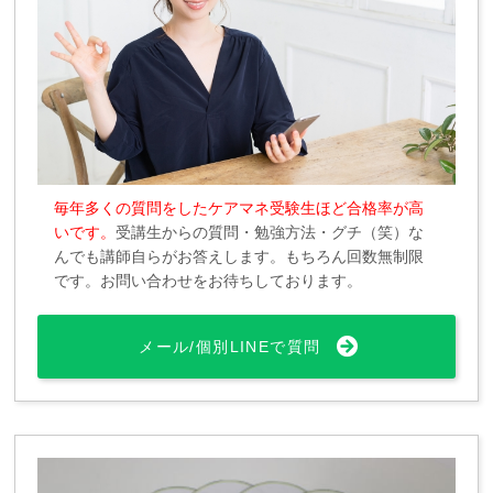
毎年多くの質問をしたケアマネ受験生ほど合格率が高
いです。
受講生からの質問・勉強方法・グチ（笑）な
んでも講師自らがお答えします。もちろん回数無制限
です。お問い合わせをお待ちしております。
メール/個別LINEで質問