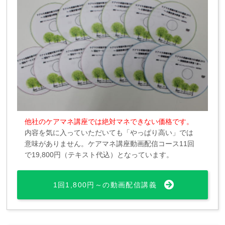
他社のケアマネ講座では絶対マネできない価格です。
内容を気に入っていただいても「やっぱり高い」では
意味がありません。ケアマネ講座動画配信コース11回
で19,800円（テキスト代込）となっています。
1回1,800円～の動画配信講義