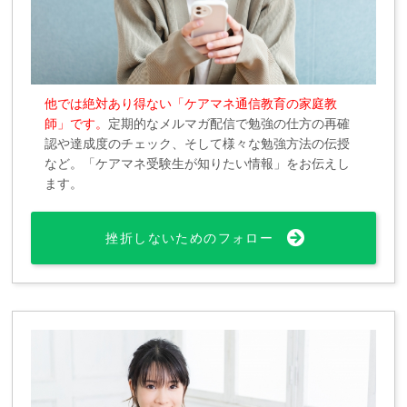
他では絶対あり得ない「ケアマネ通信教育の家庭教
師」です。
定期的なメルマガ配信で勉強の仕方の再確
認や達成度のチェック、そして様々な勉強方法の伝授
など。「ケアマネ受験生が知りたい情報」をお伝えし
ます。
挫折しないためのフォロー