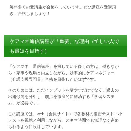
毎年多くの受講生が合格をしています。ぜひ講座を受講頂
き、合格しましょう！
ケアマネ通信講座が「重要」な理由（忙しい人で
も最短を目指す）
「ケアマネ 通信講座」を探している多くの方は、働きなが
ら・家事や現場と両立しながら、効率的にケアマネジャー
（介護支援専門員）合格を目指したいはずです。
そのためには、ただインプットを増やすだけでなく、過去の
出題傾向を分析し、弱点を徹底的に解消する「学習システ
ム」が必要です。
この講座では、web（会員サイト）で各教材の復習テスト・小
テストを視聴／利用しながら、スキマ時間でも無理なく進め
られるように設計しています。